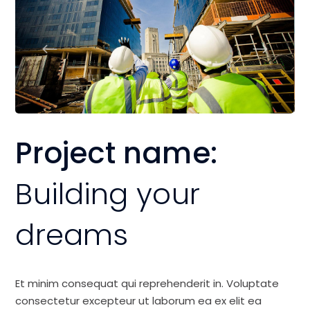
Project name:
Building your
dreams
Et minim consequat qui reprehenderit in. Voluptate
consectetur excepteur ut laborum ea ex elit ea