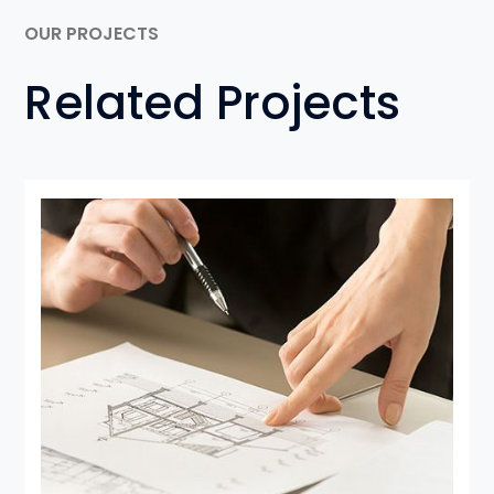
OUR PROJECTS
Related Projects