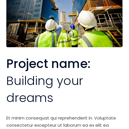
Project name:
Building your
dreams
Et minim consequat qui reprehenderit in. Voluptate
consectetur excepteur ut laborum ea ex elit ea