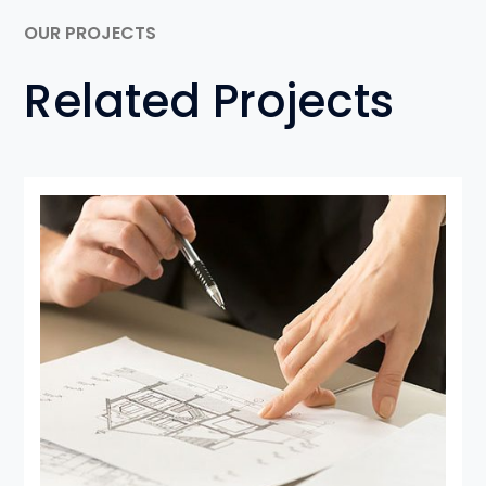
OUR PROJECTS
Related Projects